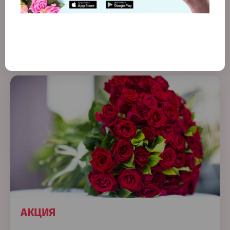
Назад
АКЦИЯ