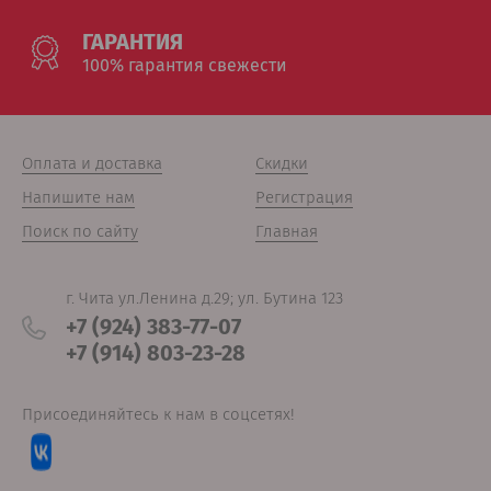
ГАРАНТИЯ
100% гарантия свежести
Оплата и доставка
Скидки
Напишите нам
Регистрация
Поиск по сайту
Главная
г. Чита ул.Ленина д.29; ул. Бутина 123
+7 (924) 383-77-07
+7 (914) 803-23-28
Присоединяйтесь к нам в соцсетях!