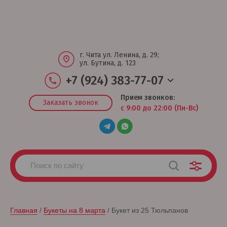
г. Чита ул. Ленина, д. 29;
ул. Бутина, д. 123
+7 (924) 383-77-07
Прием звонков:
Заказать звонок
с 9:00 до 22:00 (Пн-Вс)
Главная
 / 
Букеты на 8 марта
 / Букет из 25 Тюльпанов