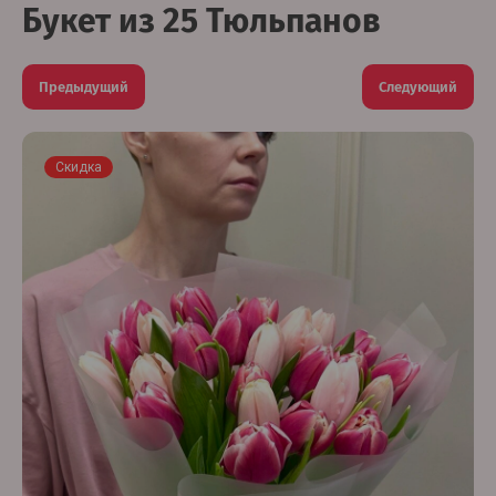
Букет из 25 Тюльпанов
Предыдущий
Следующий
Скидка