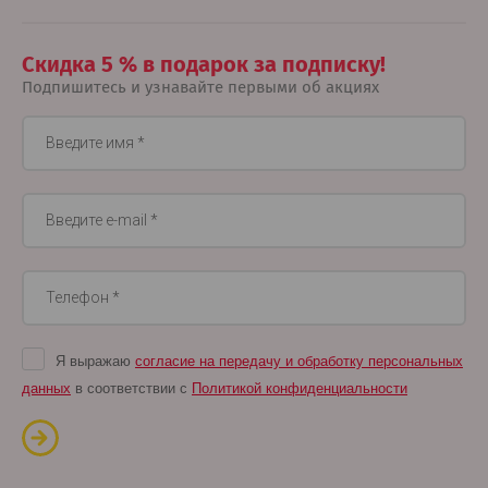
Скидка 5 % в подарок за подписку!
Подпишитесь и узнавайте первыми об акциях
Я выражаю
согласие на передачу и обработку персональных
данных
в соответствии с
Политикой конфиденциальности