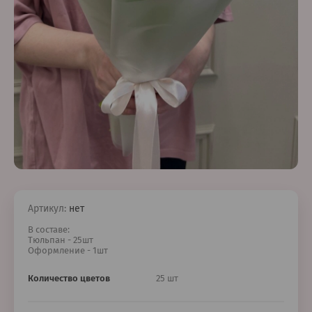
Артикул:
нет
В составе:
Тюльпан - 25шт
Оформление - 1шт
Количество цветов
25 шт