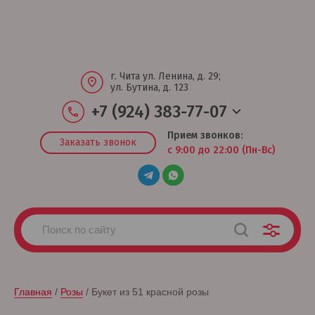
г. Чита ул. Ленина, д. 29;
ул. Бутина, д. 123
+7 (924) 383-77-07
Прием звонков:
Заказать звонок
с 9:00 до 22:00 (Пн-Вс)
Главная
 / 
Розы
 / Букет из 51 красной розы