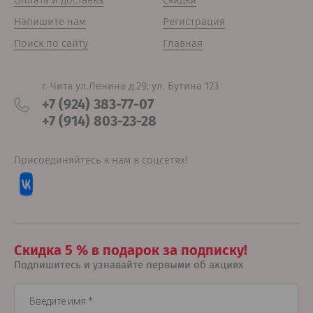
Оплата и доставка
Скидки
Напишите нам
Регистрация
Поиск по сайту
Главная
г. Чита ул.Ленина д.29; ул. Бутина 123
+7 (924) 383-77-07
+7 (914) 803-23-28
Присоединяйтесь к нам в соцсетях!
Скидка 5 % в подарок за подписку!
Подпишитесь и узнавайте первыми об акциях